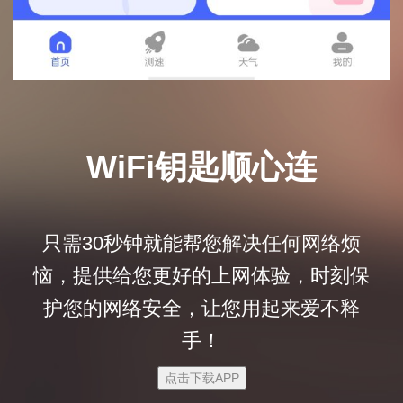
WiFi钥匙顺心连
只需30秒钟就能帮您解决任何网络烦
恼，提供给您更好的上网体验，时刻保
护您的网络安全，让您用起来爱不释
手！
点击下载APP