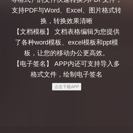
支持PDF与Word、Excel、图片格式转
换，转换效果清晰
【文档模板】 文档表格编辑为您提供
了各种word模板、excel模板和ppt模
板，让您的移动办公更高效。
【电子签名】 APP内还可支持导入多
格式文件，绘制电子签名
点击下载APP