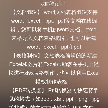
功能特点：
【文档编辑】 word文档表格编辑支持
word、excel、ppt、pdf等文档在线编
辑，您可以将手机的word文档、excel
表格导入文档表格编辑，也可以新建
word、excel、ppt和pdf
【表格制作】 文档表格编辑的的新建
Excel和图片转Excel帮助您在手机上轻
松进行xlsx表格制作，也可以利用Excel
模板制作表格。
【PDF转换器】 Pdf转换器可快速将常
见的格式（如doc，xls，ppt，png，jpg
等格式）的文件快速转换为PDF文件，