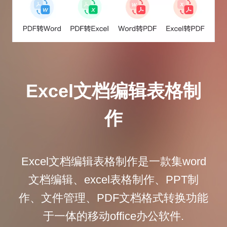
Excel文档编辑表格制
作
Excel文档编辑表格制作是一款集word
文档编辑、excel表格制作、PPT制
作、文件管理、PDF文档格式转换功能
于一体的移动office办公软件.